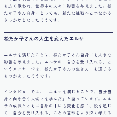
も広く歌われ、世界中の人々に影響を与えました。松
たか子さん自身にとっても、新たな挑戦へとつながる
きっかけとなったそうです。
松たか子さんの人生を変えたエルサ
エルサを演じたことは、松たか子さん自身にも大きな
影響を与えました。エルサの「自分を受け入れる」と
いうメッセージは、松たか子さんの生き方にも通じる
ものがあったそうです。
インタビューでは、「エルサを演じることで、自分自
身と向き合う大切さを学んだ」と語っています。エル
サの成長とともに自身の中にも変化を感じ、役を通じ
て「自分を受け入れる」ことの意味をより深く考える