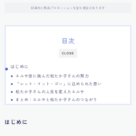
記事内に商品プロモーションを含む場合があります
目次
CLOSE
はじめに
エルサ役に挑んだ松たか子さんの努力
「レット・イット・ゴー」に込められた思い
松たか子さんの人生を変えたエルサ
まとめ：エルサと松たか子さんのつながり
はじめに