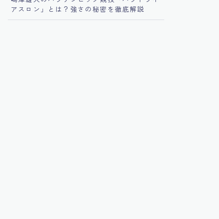
アスロン」とは？強さの秘密を徹底解説