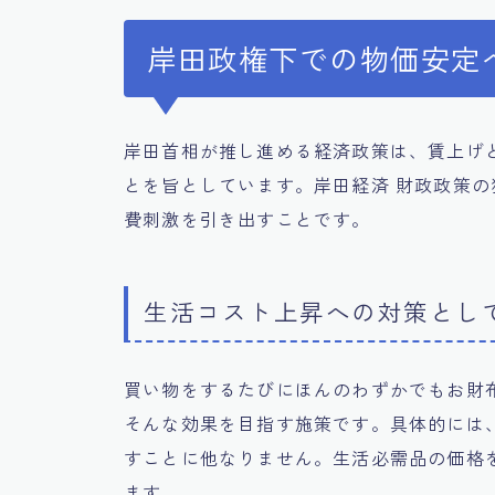
岸田政権下での物価安定
岸田首相が推し進める経済政策は、賃上げ
とを旨としています。岸田経済 財政政策
費刺激を引き出すことです。
生活コスト上昇への対策とし
買い物をするたびにほんのわずかでもお財
そんな効果を目指す施策です。具体的には
すことに他なりません。生活必需品の価格
ます。