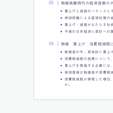
物価高騰時代の経済政策の
賃上げと減税のバランスと
岸田政権による経済対策の
賃上げ・減税がもたらす社
今後の日本経済と家計への
物価 賃上げ 消費税減税に
物価高の中、具体的に賃上
消費税減税の効果について
賃上げを実施する企業には
岸田首相は物価高や消費税
消費税減税が実現した場合
か。