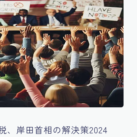
、岸田首相の解決策2024