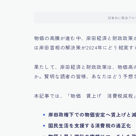
記事内に商品プロ
物価の高騰が進む中、岸田経済と財政政策
は岸田首相の解決策が2024年にどう結実
果たして、岸田経済と財政政策は、物価高
か。賢明な読者の皆様、あなたはどう予想
本記事では、「物価 賃上げ 消費税減税
岸田政権下での物価安定へ賃上げと
国民生活を支援する消費税の適正化