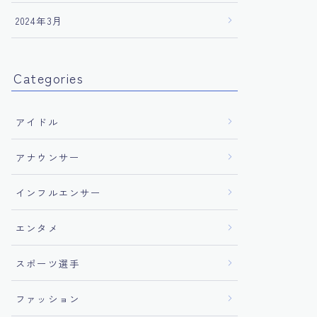
2024年3月
Categories
アイドル
アナウンサー
インフルエンサー
エンタメ
スポーツ選手
ファッション