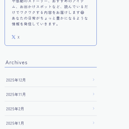
や感動のストーリー、おすすめのアイテ
ム、お出かけスポットなど、読んでいるだ
けでワクワクする内容をお届けします😆
あなたの日常がちょっと豊かになるような
情報を発信していきます。
X
Archives
2025年12月
2025年11月
2025年2月
2025年1月