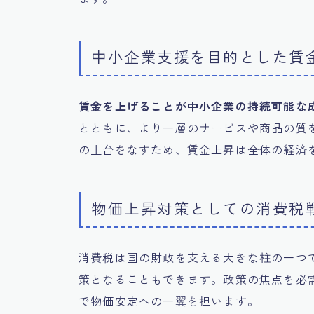
中小企業支援を目的とした賃
賃金を上げることが中小企業の持続可能な
とともに、より一層のサービスや商品の質
の土台をなすため、賃金上昇は全体の経済
物価上昇対策としての消費税
消費税は国の財政を支える大きな柱の一つ
策となることもできます。政策の焦点を必
で物価安定への一翼を担います。