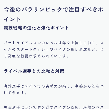
今後のパラリンピックで注目すべきポ
イント
競技戦略の進化と強化ポイント
パラトライアスロンのレベルは年々上昇しており、ス
イムのスタートダッシュやバイクの集団形成など、よ
り高度な戦術が求められています。
ライバル選手との比較と対策
海外選手はスイムでの突破力が高く、序盤から差をつ
けてきます。
嶋津選手はランで巻き返すタイプのため、序盤のロス