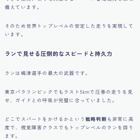
備えています。
そのため世界トップレベルの安定した走りを実現して
います。
ランで見せる圧倒的なスピードと持久力
ランは嶋津選手の最大の武器です。
東京パラリンピックでもラスト5kmで圧巻の走りを見
せ、ガイドとの呼吸が完璧に合っていました。
どこでスパートをかけるかという
戦略判断
も非常に高
度で、視覚障害クラスでもトップレベルのランを誇り
ます。