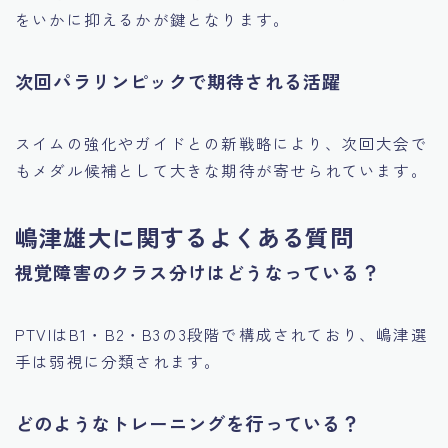
をいかに抑えるかが鍵となります。
次回パラリンピックで期待される活躍
スイムの強化やガイドとの新戦略により、次回大会で
もメダル候補として大きな期待が寄せられています。
嶋津雄大に関するよくある質問
視覚障害のクラス分けはどうなっている？
PTVIはB1・B2・B3の3段階で構成されており、嶋津選
手は弱視に分類されます。
どのようなトレーニングを行っている？