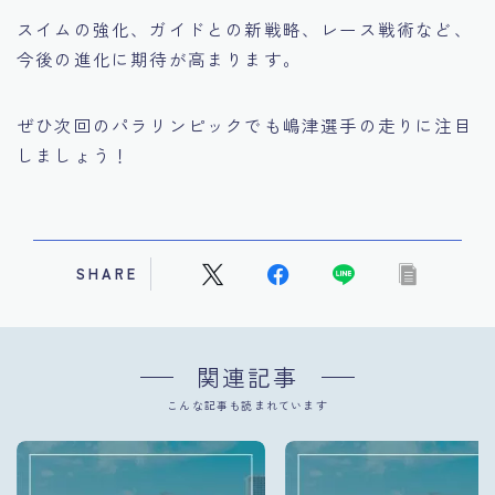
スイムの強化、ガイドとの新戦略、レース戦術など、
今後の進化に期待が高まります。
ぜひ次回のパラリンピックでも嶋津選手の走りに注目
しましょう！
SHARE
関連記事
こんな記事も読まれています