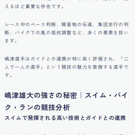
えるほど重要な存在です。
レース中のペース判断、障害物の伝達、集団走行の判
断、バイクでの風の抵抗調整など、多くの要素を担い
ます。
嶋津選手はガイドとの連携が特に高く評価され、「二
人で一人の選手」という競技の魅力を象徴する選手で
す。
嶋津雄大の強さの秘密｜スイム・バイ
ク・ランの競技分析
スイムで発揮される高い技術とガイドとの連携