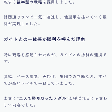
転する
後半型の戦略
を採用しました。
計画通りランで一気に加速し、他選手を抜いていく展
開が実現しました。
ガイドとの一体感が勝利を呼んだ理由
特に観客を感動させたのが、ガイドとの抜群の連携で
す。
歩幅、ペース感覚、声掛け、集団での判断など、すべ
てが高いレベルで一致していました。
まさに
“二人で勝ち取ったメダル”
と呼ばれるにふさわ
しい内容でした。