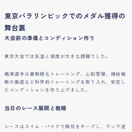
東京パラリンピックでのメダル獲得の
舞台裏
大会前の準備とコンディション作り
東京大会では気温と湿度が大きな課題でした。
嶋津選手は暑熱順化トレーニング、心拍管理、補給戦
略の徹底など科学的トレーニングを取り入れ、安定し
たコンディションを作り上げました。
当日のレース展開と戦略
レースはスイム・バイクで順位をキープし、ランで逆