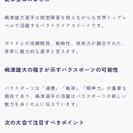
嶋津雄大選手は視覚障害を抱えながらも世界トップレ
ベルで活躍するパラトライアスリートです。
ガイドとの信頼関係、戦略性、技術力が融合された、
非常に魅力的な選手と言えます。
嶋津雄大の強さが示すパラスポーツの可能性
パラスポーツは「連携」「戦術」「精神力」が重要な
競技であり、嶋津選手の活躍はパラスポーツの新しい
魅力を多くの人に伝えています。
次の大会で注目すべきポイント