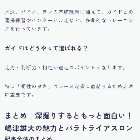
水泳、バイク、ランの基礎練習に加えて、ガイドとの
連携練習やインターバル走など、多角的なトレーニン
グを行っています。
ガイドはどうやって選ばれる？
走力・判断力・相性が選定のポイントとなります。
特に「相性の良さ」はレース結果に直結するため非常
に重要です。
まとめ｜深掘りするともっと面白い！
嶋津雄大の魅力とパラトライアスロン
記事全体のまとめ