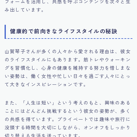
フォームを活用し、共感を呼ぶコンテンツを次々と生
み出しています。
健康的で前向きなライフスタイルの秘訣
山賀琴子さんが多くの人々から愛される理由は、彼女
のライフスタイルにもあります。筋トレやウォーキン
グを習慣化し、心身の健康を維持する努力を惜しまな
い姿勢は、働く女性や忙しい日々を過ごす人々にとっ
て大きなインスピレーションです。
また、「人生は短い」という考えのもと、興味のある
ことにはどんどん挑戦するという彼女の姿勢が、多く
の共感を得ています。プライベートでは趣味や旅行に
没頭する時間を大切にしながら、オンオフをしっかり
切り替える生活を送っています。