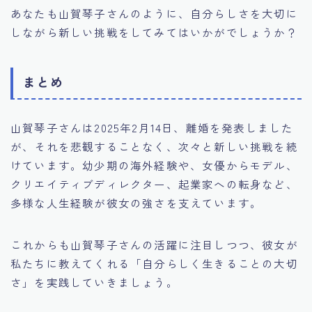
あなたも山賀琴子さんのように、自分らしさを大切に
しながら新しい挑戦をしてみてはいかがでしょうか？
まとめ
山賀琴子さんは2025年2月14日、離婚を発表しました
が、それを悲観することなく、次々と新しい挑戦を続
けています。幼少期の海外経験や、女優からモデル、
クリエイティブディレクター、起業家への転身など、
多様な人生経験が彼女の強さを支えています。
これからも山賀琴子さんの活躍に注目しつつ、彼女が
私たちに教えてくれる「自分らしく生きることの大切
さ」を実践していきましょう。