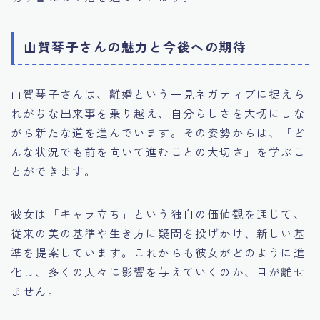
山賀琴子さんの魅力と今後への期待
山賀琴子さんは、離婚という一見ネガティブに捉えら
れがちな出来事を乗り越え、自分らしさを大切にしな
がら新たな道を進んでいます。その姿勢からは、「ど
んな状況でも前を向いて進むことの大切さ」を学ぶこ
とができます。
彼女は「キャラ立ち」という独自の価値観を通じて、
従来の美の基準や生き方に疑問を投げかけ、新しい基
準を提案しています。これからも彼女がどのように進
化し、多くの人々に影響を与えていくのか、目が離せ
ません。