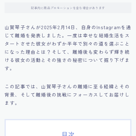
記事内に商品プロモーションを含む場合があります
山賀琴子さんが2025年2月14日、自身のInstagramを通
じて離婚を発表しました。一度は幸せな結婚生活をス
タートさせた彼女がわずか半年で別々の道を選ぶこと
になった理由とは？そして、離婚後も変わらず輝き続
ける彼女の活動とその強さの秘密について掘り下げま
す。
この記事では、山賀琴子さんの離婚に至る経緯とその
背景、そして離婚後の挑戦にフォーカスしてお届けし
ます。
目次