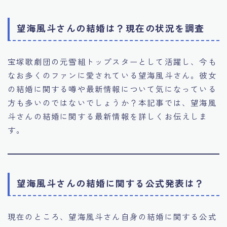
望海風斗さんの結婚は？現在の状況を調査
宝塚歌劇団の元雪組トップスターとして活躍し、今も
なお多くのファンに愛されている望海風斗さん。彼女
の結婚に関する噂や最新情報について気になっている
方も多いのではないでしょうか？本記事では、望海風
斗さんの結婚に関する最新情報を詳しくお伝えしま
す。
望海風斗さんの結婚に関する公式発表は？
現在のところ、望海風斗さん自身の結婚に関する公式