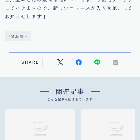
していきますので、新しいニュースが入り次第、また
お知らせします！
#望海風斗
SHARE
関連記事
こんな記事も読まれています