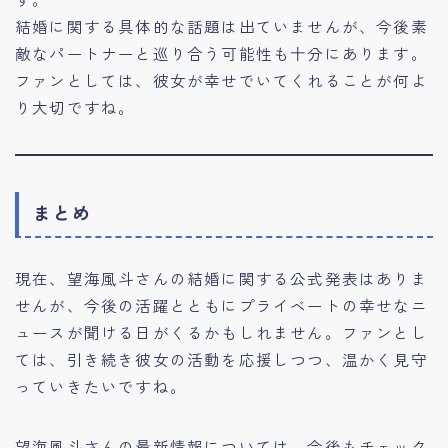
結婚に関する具体的な話題は出ていませんが、今後素
敵なパートナーと巡り合う可能性も十分にあります。
ファンとしては、彼女が幸せでいてくれることが何よ
り大切ですね。
まとめ
現在、望海風斗さんの結婚に関する公式発表はありま
せんが、今後の活躍とともにプライベートの幸せなニ
ュースが聞ける日がくるかもしれません。ファンとし
ては、引き続き彼女の活動を応援しつつ、温かく見守
っていきたいですね。
望海風斗さんの最新情報については、今後もチェック