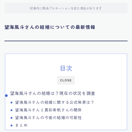
記事内に商品プロモーションを含む場合があります
望海風斗さんの結婚についての最新情報
目次
CLOSE
望海風斗さんの結婚は？現在の状況を調査
望海風斗さんの結婚に関する公式発表は？
望海風斗さんと真彩希帆さんの関係
望海風斗さんの今後の結婚の可能性
まとめ