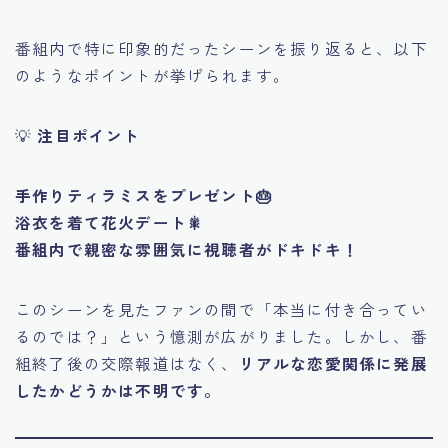
番組内で特に印象的だったシーンを振り返ると、以下
のようなポイントが挙げられます。
💡
注目ポイント
手作りティラミスをプレゼント🎂
浴衣を着て花火デート🎇
番組内で親密な雰囲気に視聴者がドキドキ！
このシーンを見たファンの間で「本当に付き合ってい
るのでは？」という憶測が広がりました。しかし、番
組終了後の交際報道はなく、
リアルな恋愛関係に発展
したかどうかは不明です。