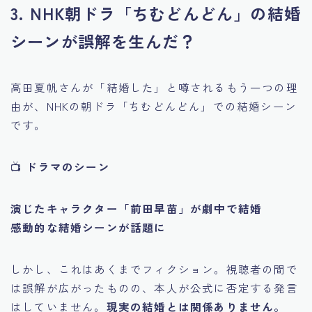
3. NHK朝ドラ「ちむどんどん」の結婚
シーンが誤解を生んだ？
高田夏帆さんが「結婚した」と噂されるもう一つの理
由が、NHKの朝ドラ「ちむどんどん」での結婚シーン
です。
📺
ドラマのシーン
演じたキャラクター「前田早苗」が劇中で結婚
感動的な結婚シーンが話題に
しかし、これはあくまでフィクション。視聴者の間で
は誤解が広がったものの、本人が公式に否定する発言
はしていません。
現実の結婚とは関係ありません。