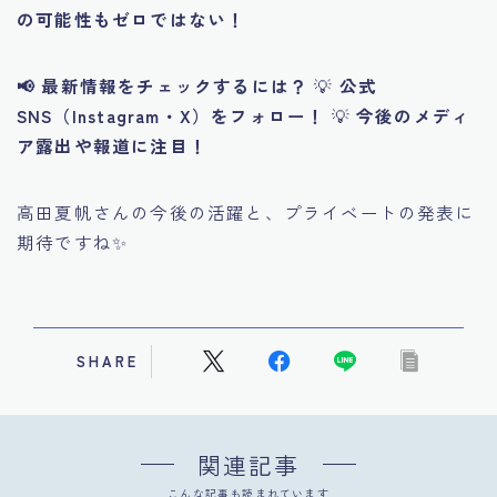
の可能性もゼロではない！
📢 最新情報をチェックするには？
💡
公式
SNS（Instagram・X）をフォロー！
💡
今後のメディ
ア露出や報道に注目！
高田夏帆さんの今後の活躍と、プライベートの発表に
期待ですね✨
SHARE
関連記事
こんな記事も読まれています