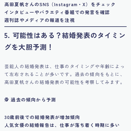
高田夏帆さんのSNS（Instagram・X）をチェック
インタビューやバラエティ番組での発言を確認
週刊誌やメディアの報道を注視
5. 可能性はある？結婚発表のタイミン
グを大胆予測！
芸能人の結婚発表は、仕事のタイミングや年齢によっ
て左右されることが多いです。過去の傾向をもとに、
高田夏帆さんの結婚発表の可能性を考察してみます。
🕵
過去の傾向から予測
30歳前後での結婚発表が増加傾向
人気女優の結婚報告は、仕事が落ち着く時期に多い