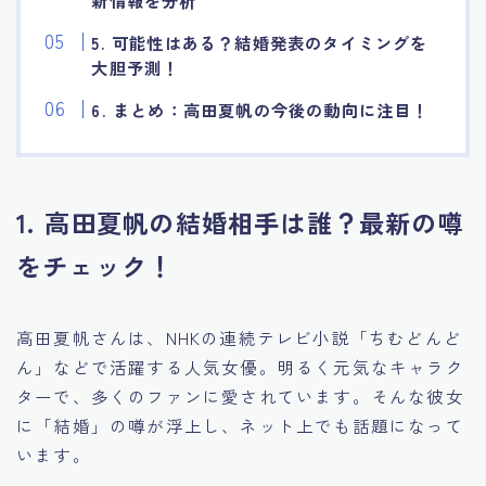
新情報を分析
5. 可能性はある？結婚発表のタイミングを
大胆予測！
6. まとめ：高田夏帆の今後の動向に注目！
1. 高田夏帆の結婚相手は誰？最新の噂
をチェック！
高田夏帆さんは、NHKの連続テレビ小説「ちむどんど
ん」などで活躍する人気女優。明るく元気なキャラク
ターで、多くのファンに愛されています。そんな彼女
に「結婚」の噂が浮上し、ネット上でも話題になって
います。