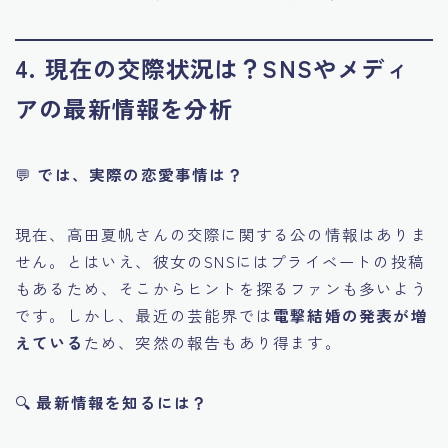
4. 現在の交際状況は？SNSやメディ
アの最新情報を分析
💬
では、実際の恋愛事情は？
現在、高田夏帆さんの交際に関する公の情報はありま
せん。とはいえ、彼女のSNSにはプライベートの投稿
もあるため、そこからヒントを探るファンも多いよう
です。しかし、最近の芸能界では
電撃結婚の発表が増
えている
ため、突然の報告もあり得ます。
🔍
最新情報を知るには？