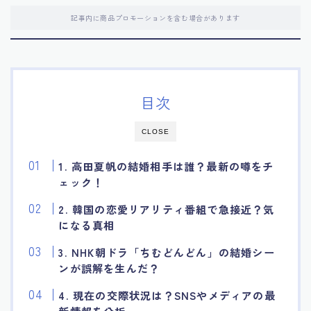
記事内に商品プロモーションを含む場合があります
目次
CLOSE
1. 高田夏帆の結婚相手は誰？最新の噂をチ
ェック！
2. 韓国の恋愛リアリティ番組で急接近？気
になる真相
3. NHK朝ドラ「ちむどんどん」の結婚シー
ンが誤解を生んだ？
4. 現在の交際状況は？SNSやメディアの最