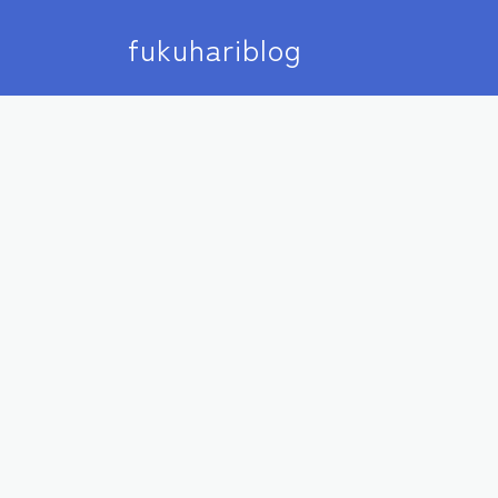
fukuhariblog