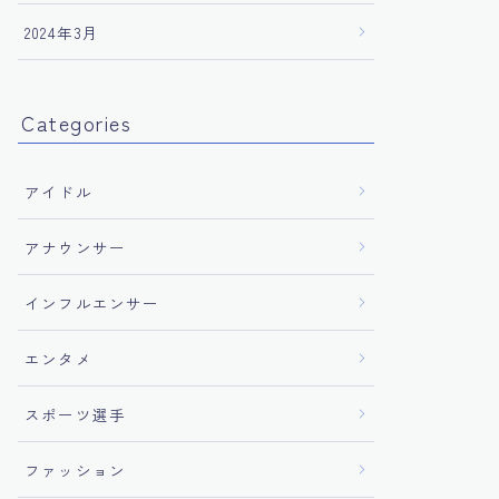
2024年3月
Categories
アイドル
アナウンサー
インフルエンサー
エンタメ
スポーツ選手
ファッション