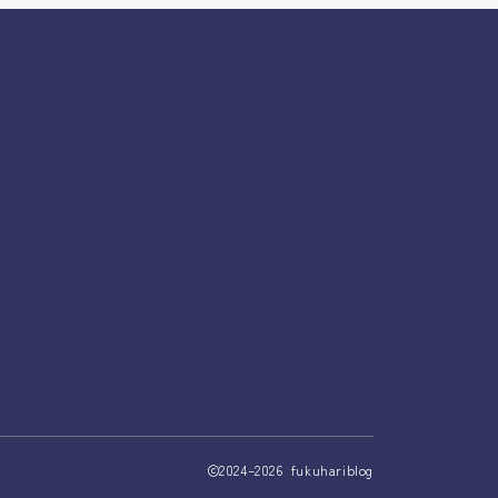
2024–2026 fukuhariblog