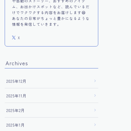
や感動のストーリー、おすすめのアイテ
ム、お出かけスポットなど、読んでいるだ
けでワクワクする内容をお届けします😆
あなたの日常がちょっと豊かになるような
情報を発信していきます。
X
Archives
2025年12月
2025年11月
2025年2月
2025年1月