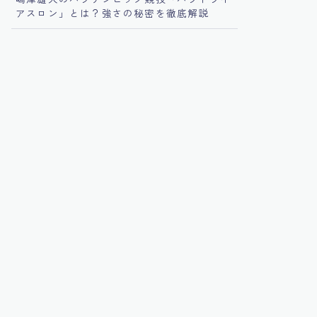
アスロン」とは？強さの秘密を徹底解説