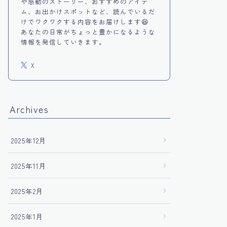
や感動のストーリー、おすすめのアイテ
ム、お出かけスポットなど、読んでいるだ
けでワクワクする内容をお届けします😆
あなたの日常がちょっと豊かになるような
情報を発信していきます。
X
Archives
2025年12月
2025年11月
2025年2月
2025年1月