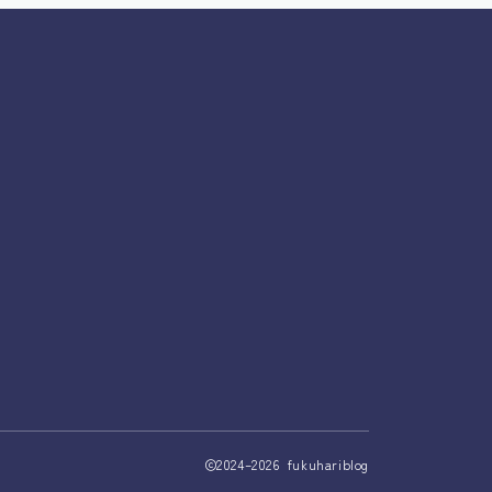
2024–2026 fukuhariblog