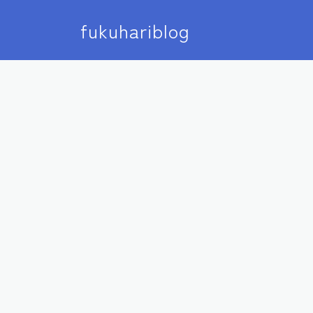
fukuhariblog