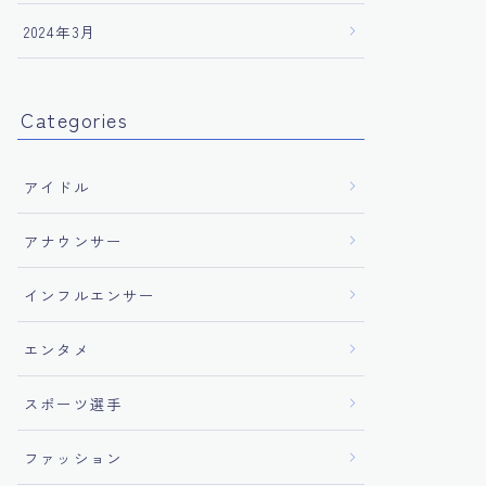
2024年3月
Categories
アイドル
アナウンサー
インフルエンサー
エンタメ
スポーツ選手
ファッション