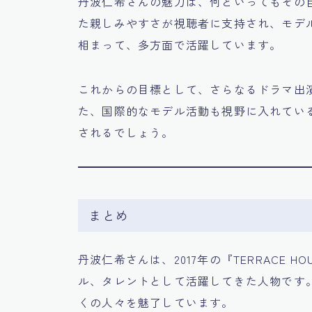
丹波仁希さんの魅力は、何といってもその
た親しみやすさが視聴者に支持され、モデ
相まって、多方面で活躍しています。
これからの目標として、さらなるドラマ出
た、国際的なモデル活動も視野に入れてい
されるでしょう。
まとめ
丹波仁希さんは、2017年の『TERRACE HO
ル、タレントとして活躍してきた人物です
くの人々を魅了しています。