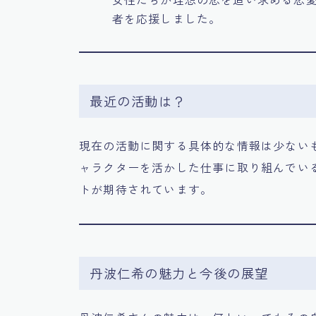
者を応援しました。
最近の活動は？
現在の活動に関する具体的な情報は少ない
ャラクターを活かした仕事に取り組んでい
トが期待されています。
丹波仁希の魅力と今後の展望