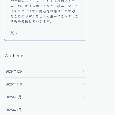
や感動のストーリー、おすすめのアイテ
ム、お出かけスポットなど、読んでいるだ
けでワクワクする内容をお届けします😆
あなたの日常がちょっと豊かになるような
情報を発信していきます。
X
Archives
2025年12月
2025年11月
2025年2月
2025年1月