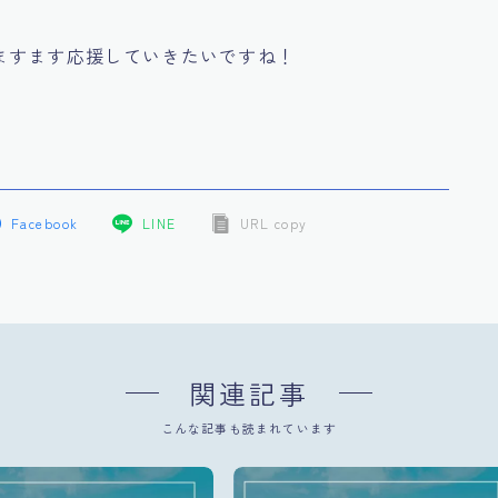
ますます応援していきたいですね！
Facebook
LINE
URL copy
関連記事
こんな記事も読まれています