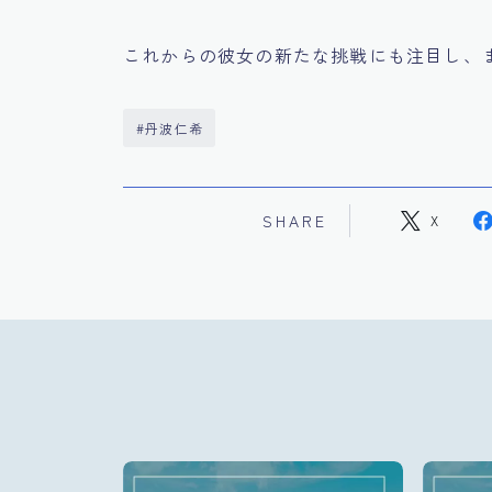
これからの彼女の新たな挑戦にも注目し、
#丹波仁希
SHARE
X