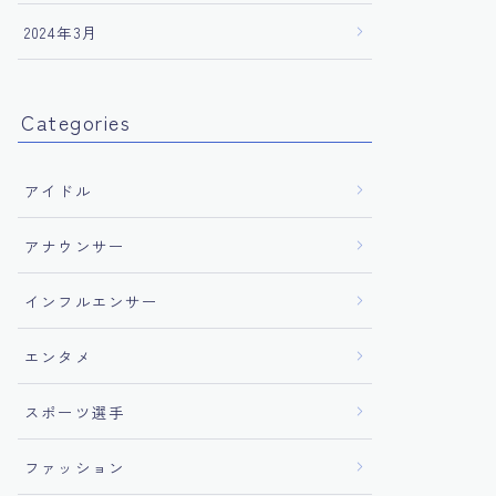
2024年3月
Categories
アイドル
アナウンサー
インフルエンサー
エンタメ
スポーツ選手
ファッション