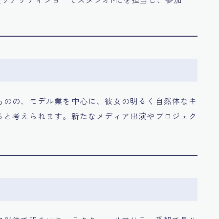
ものの、モデル業を中心に、彼女の明るく自然体なキ
ると考えられます。新たなメディア出演やプロジェク