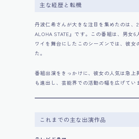
主な経歴と転機
丹波仁希さんが大きな注目を集めたのは、201
ALOHA STATE』です。この番組は、
ワイを舞台にしたこのシーズンでは、彼女
た。
番組出演をきっかけに、彼女の人気は急上
も進出し、芸能界での活動の幅を広げてい
これまでの主な出演作品