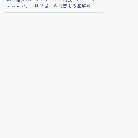
アスロン」とは？強さの秘密を徹底解説