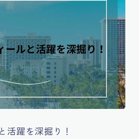
と活躍を深掘り！